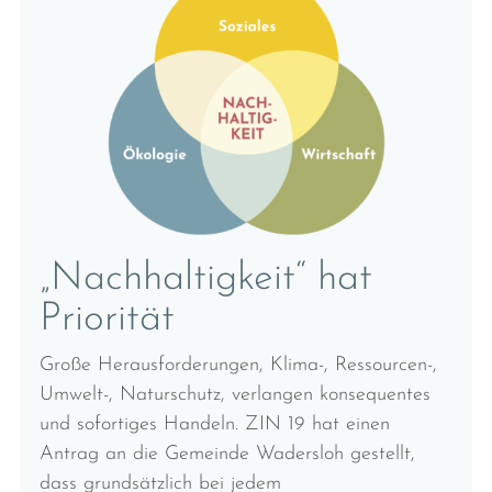
„Nachhaltigkeit“ hat
Priorität
Große Herausforderungen, Klima-, Ressourcen-,
Umwelt-, Naturschutz, verlangen konsequentes
und sofortiges Handeln. ZIN 19 hat einen
Antrag an die Gemeinde Wadersloh gestellt,
dass grundsätzlich bei jedem