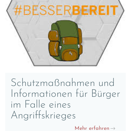
Schutzmaßnahmen und
Informationen für Bürger
im Falle eines
Angriffskrieges
Mehr erfahren