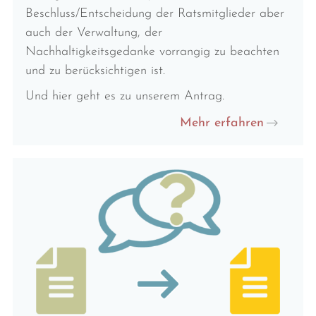
Beschluss/Entscheidung der Ratsmitglieder aber
auch der Verwaltung, der
Nachhaltigkeitsgedanke vorrangig zu beachten
und zu berücksichtigen ist.
Und hier geht es zu unserem Antrag.
Mehr erfahren