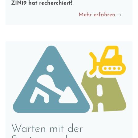
ZIN19 hat recherchiert!
Mehr erfahren
Warten mit der