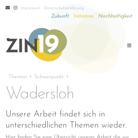
Impressum
Datenschutzerklärung
Zukunft
Initiative
Nachhaltigkeit
Themen
Schwerpunkt
Wadersloh
Unsere Arbeit findet sich in
unterschiedlichen Themen wieder.
Hier finden Sie eine Übersicht unserer Arbeit die wir