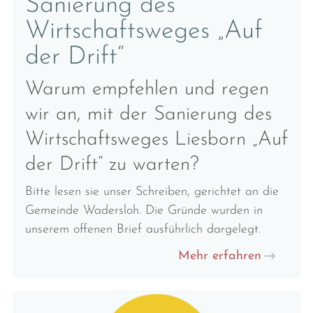
Sanierung des
Wirtschaftsweges „Auf
der Drift“
Warum empfehlen und regen
wir an, mit der Sanierung des
Wirtschaftsweges Liesborn „Auf
der Drift“ zu warten?
Bitte lesen sie unser Schreiben, gerichtet an die
Gemeinde Wadersloh. Die Gründe wurden in
unserem offenen Brief ausführlich dargelegt.
Mehr erfahren