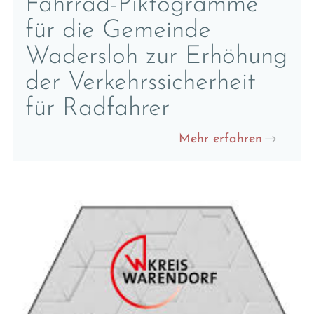
Fahrrad-Piktogramme
für die Gemeinde
Wadersloh zur Erhöhung
der Verkehrssicherheit
für Radfahrer
Mehr erfahren