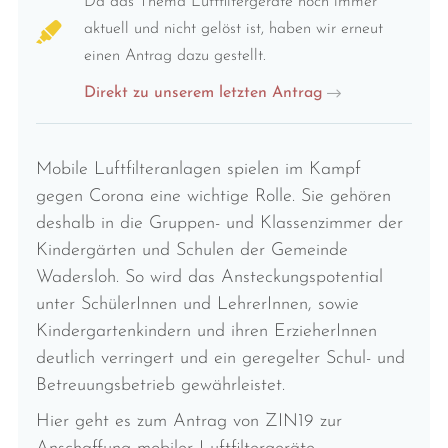
Da das Thema Luftfiltergeräte noch immer
aktuell und nicht gelöst ist, haben wir erneut
einen Antrag dazu gestellt.
Direkt zu unserem letzten Antrag
Mobile Luftfilteranlagen spielen im Kampf
gegen Corona eine wichtige Rolle. Sie gehören
deshalb in die Gruppen- und Klassenzimmer der
Kindergärten und Schulen der Gemeinde
Wadersloh. So wird das Ansteckungspotential
unter SchülerInnen und LehrerInnen, sowie
Kindergartenkindern und ihren ErzieherInnen
deutlich verringert und ein geregelter Schul- und
Betreuungsbetrieb gewährleistet.
Hier geht es zum Antrag von ZIN19 zur