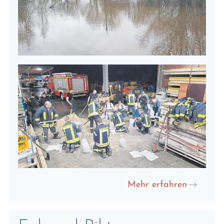
Mehr erfahren