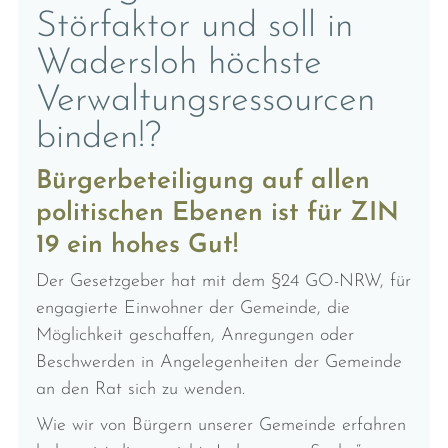
Störfaktor und soll in
Wadersloh höchste
Verwaltungsressourcen
binden!?
Bürgerbeteiligung auf allen
politischen Ebenen ist für ZIN
19 ein hohes Gut!
Der Gesetzgeber hat mit dem §24 GO-NRW, für
engagierte Einwohner der Gemeinde, die
Möglichkeit geschaffen, Anregungen oder
Beschwerden in Angelegenheiten der Gemeinde
an den Rat sich zu wenden.
Wie wir von Bürgern unserer Gemeinde erfahren