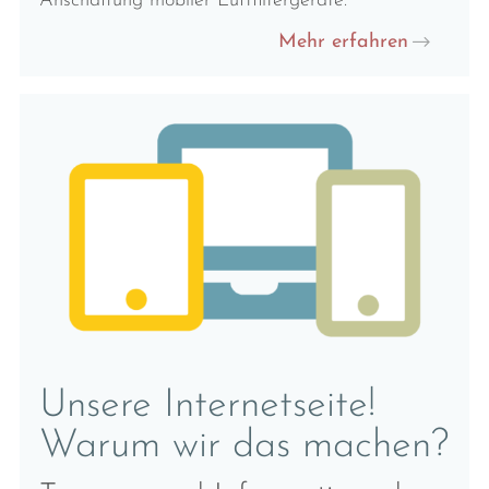
Anschaffung mobiler Luftfiltergeräte.
Mehr erfahren
Unsere Internetseite!
Warum wir das machen?