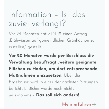
Information – Ist das
zuviel verlangt?
Vor 24 Monaten hat ZIN 19 einen Antrag
„Blühwiesen auf gemeindlichen Grünflächen zu
erstellen,“ gestellt.
Vor 20 Monaten wurde per Beschluss die
Verwaltung beauftragt „weitere geeignete
Flächen zu finden, um dort entsprechende
Maßnahmen umzusetzen.
Über die
Ergebnisse wird in einer der nächsten Sitzungen
berichtet.“ Bisher wurde noch nichts
unternommen.
Das soll sich ändern!
Mehr erfahren