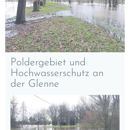
Poldergebiet und
Hochwasserschutz an
der Glenne