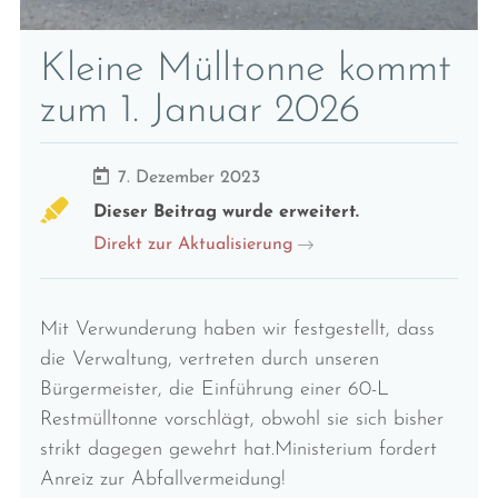
Kleine Mülltonne kommt
zum 1. Januar 2026
7. Dezember 2023
Dieser Beitrag wurde erweitert.
Direkt zur Aktualisierung
Mit Verwunderung haben wir festgestellt, dass
die Verwaltung, vertreten durch unseren
Bürgermeister, die Einführung einer 60-L
Restmülltonne vorschlägt, obwohl sie sich bisher
strikt dagegen gewehrt hat.Ministerium fordert
Anreiz zur Abfallvermeidung!