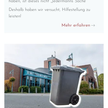
haben, ist dieses nicht „Jedermanns Sache“
Deshalb haben wir versucht, Hilfestellung zu
leisten!
Mehr erfahren