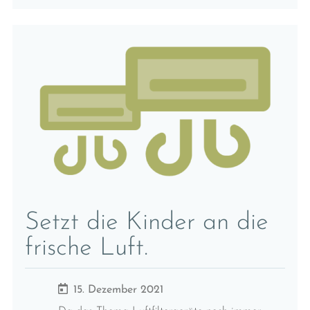
Setzt die Kinder an die
frische Luft.
15. Dezember 2021