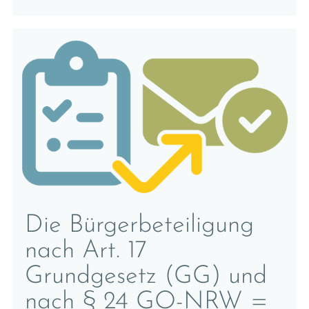
Die Bürgerbeteiligung
nach Art. 17
Grundgesetz (GG) und
nach § 24 GO-NRW =