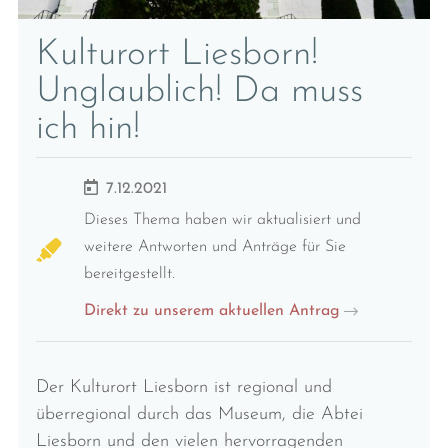
Kulturort Liesborn!
Unglaublich! Da muss
ich hin!
7.12.2021
Dieses Thema haben wir aktualisiert und
weitere Antworten und Anträge für Sie
bereitgestellt.
Direkt zu unserem aktuellen Antrag
Der Kulturort Liesborn ist regional und
überregional durch das Museum, die Abtei
Liesborn und den vielen hervorragenden