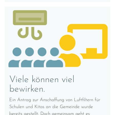
Viele können viel
bewirken.
Ein Antrag zur Anschaffung von Luftfiltern für
Schulen und Kitas an die Gemeinde wurde
bereits gestellt. Doch gemeinsam geht es