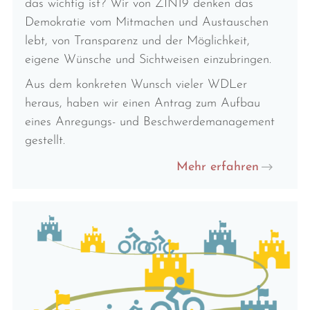
das wichtig ist? Wir von ZIN19 denken das
Demokratie vom Mitmachen und Austauschen
lebt, von Transparenz und der Möglichkeit,
eigene Wünsche und Sichtweisen einzubringen.
Aus dem konkreten Wunsch vieler WDLer
heraus, haben wir einen Antrag zum Aufbau
eines Anregungs- und Beschwerdemanagement
gestellt.
Mehr erfahren