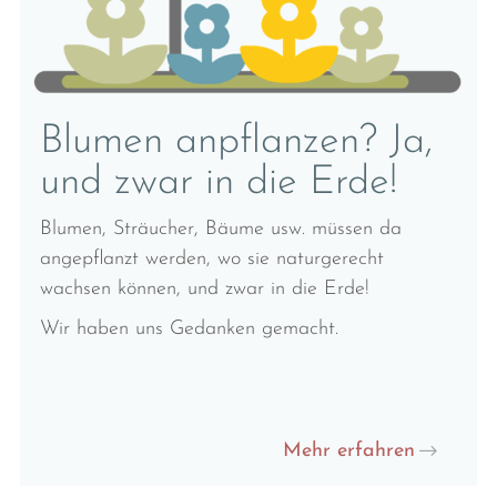
Blumen anpflanzen? Ja,
und zwar in die Erde!
Blumen, Sträucher, Bäume usw. müssen da
angepflanzt werden, wo sie naturgerecht
wachsen können, und zwar in die Erde!
Wir haben uns Gedanken gemacht.
Mehr erfahren