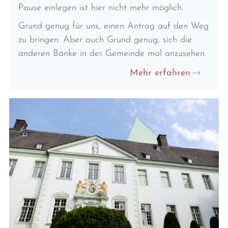
Pause einlegen ist hier nicht mehr möglich.
Grund genug für uns, einen Antrag auf den Weg
zu bringen. Aber auch Grund genug, sich die
anderen Bänke in der Gemeinde mal anzusehen.
Mehr erfahren