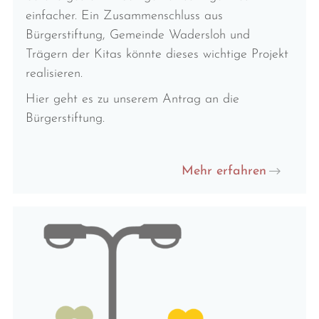
einfacher. Ein Zusammenschluss aus
Bürgerstiftung, Gemeinde Wadersloh und
Trägern der Kitas könnte dieses wichtige Projekt
realisieren.
Hier geht es zu unserem Antrag an die
Bürgerstiftung.
Mehr erfahren