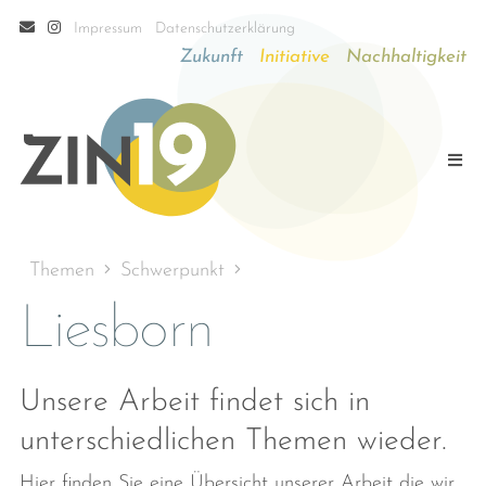
Impressum
Datenschutzerklärung
Zukunft
Initiative
Nachhaltigkeit
Themen
Schwerpunkt
Liesborn
Unsere Arbeit findet sich in
unterschiedlichen Themen wieder.
Hier finden Sie eine Übersicht unserer Arbeit die wir