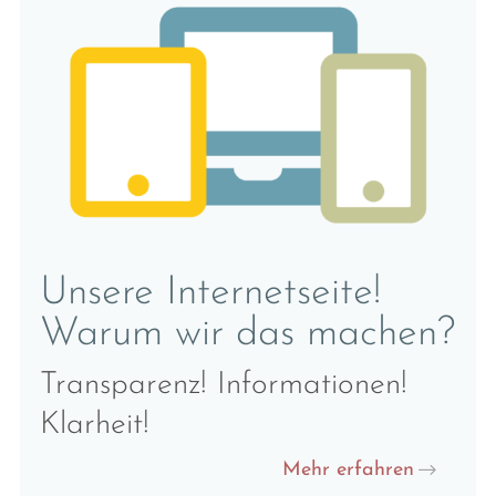
Unsere Internetseite!
Warum wir das machen?
Transparenz! Informationen!
Klarheit!
Mehr erfahren