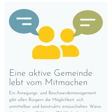
Eine aktive Gemeinde
lebt vom Mitmachen
Ein Anregungs- und Beschwerdemanagement
gibt allen Bürgern die Möglichkeit, sich
unmittelbar und konstruktiv einzuschalten. Wieso