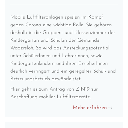
Mobile Luftfilteranlagen spielen im Kampf
gegen Corona eine wichtige Rolle. Sie gehören
deshalb in die Gruppen- und Klassenzimmer der
Kindergärten und Schulen der Gemeinde
Wadersloh. So wird das Ansteckungspotential
unter SchülerInnen und LehrerInnen, sowie
Kindergartenkindern und ihren ErzieherInnen
deutlich verringert und ein geregelter Schul- und
Betreuungsbetrieb gewährleistet.
Hier geht es zum Antrag von ZIN19 zur
Anschaffung mobiler Luftfiltergeräte.
Mehr erfahren