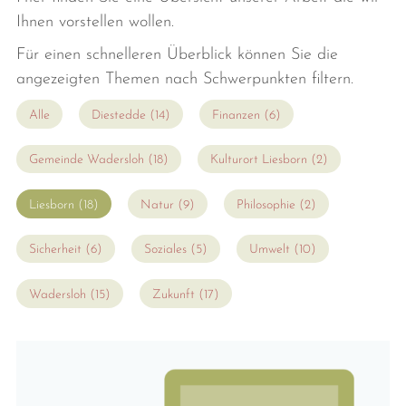
Ihnen vorstellen wollen.
Für einen schnelleren Überblick können Sie die
angezeigten Themen nach Schwerpunkten filtern.
Alle
Diestedde (14)
Finanzen (6)
Gemeinde Wadersloh (18)
Kulturort Liesborn (2)
Liesborn (18)
Natur (9)
Philosophie (2)
Sicherheit (6)
Soziales (5)
Umwelt (10)
Wadersloh (15)
Zukunft (17)