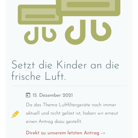
Setzt die Kinder an die
frische Luft.
15. Dezember 2021
Da das Thema Luftfiltergeräte noch immer
aktuell und nicht gelöst ist, haben wir erneut
einen Antrag dazu gestellt.
Direkt zu unserem letzten Antrag