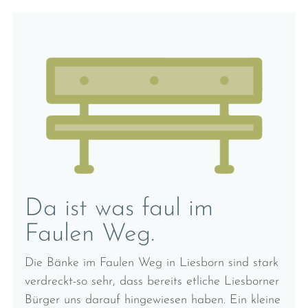
Da ist was faul im
Faulen Weg.
Die Bänke im Faulen Weg in Liesborn sind stark
verdreckt-so sehr, dass bereits etliche Liesborner
Bürger uns darauf hingewiesen haben. Ein kleine