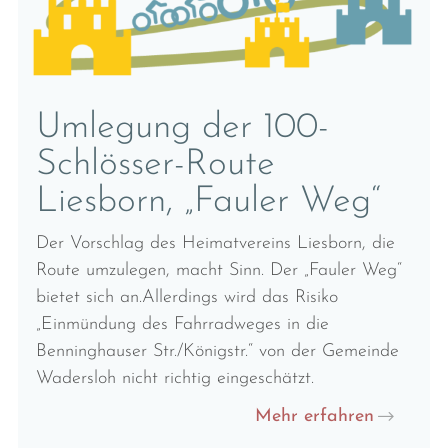
Umlegung der 100-
Schlösser-Route
Liesborn, „Fauler Weg“
Der Vorschlag des Heimatvereins Liesborn, die
Route umzulegen, macht Sinn. Der „Fauler Weg“
bietet sich an.Allerdings wird das Risiko
„Einmündung des Fahrradweges in die
Benninghauser Str./Königstr.“ von der Gemeinde
Wadersloh nicht richtig eingeschätzt.
Mehr erfahren