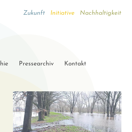
Zukunft
Initiative
Nachhaltigkeit
hie
Pressearchiv
Kontakt