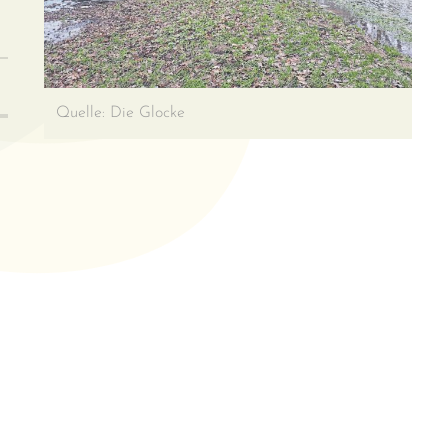
Quelle: Die Glocke