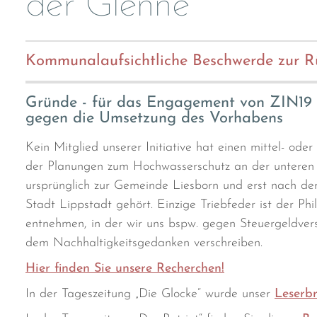
der Glenne
Kommunalaufsichtliche Beschwerde zur R
Gründe - für das Engagement von ZIN19 
gegen die Umsetzung des Vorhabens
Kein Mitglied unserer Initiative hat einen mittel- ode
der Planungen zum Hochwasserschutz an der unteren 
ursprünglich zur Gemeinde Liesborn und erst nach 
Stadt Lippstadt gehört. Einzige Triebfeder ist der Phil
entnehmen, in der wir uns bspw. gegen Steuergeldver
dem Nachhaltigkeitsgedanken verschreiben.
Hier finden Sie unsere Recherchen!
In der Tageszeitung „Die Glocke“ wurde unser
Leserbr